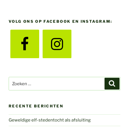
VOLG ONS OP FACEBOOK EN INSTAGRAM:
Zoeken
Zoeke
naar:
RECENTE BERICHTEN
Geweldige elf-stedentocht als afsluiting