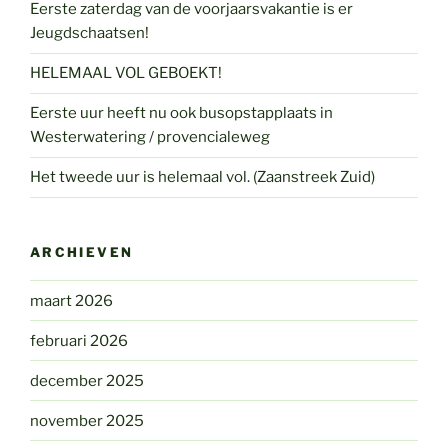
Eerste zaterdag van de voorjaarsvakantie is er
Jeugdschaatsen!
HELEMAAL VOL GEBOEKT!
Eerste uur heeft nu ook busopstapplaats in
Westerwatering / provencialeweg
Het tweede uur is helemaal vol. (Zaanstreek Zuid)
ARCHIEVEN
maart 2026
februari 2026
december 2025
november 2025