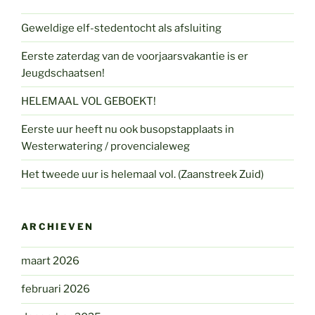
Geweldige elf-stedentocht als afsluiting
Eerste zaterdag van de voorjaarsvakantie is er
Jeugdschaatsen!
HELEMAAL VOL GEBOEKT!
Eerste uur heeft nu ook busopstapplaats in
Westerwatering / provencialeweg
Het tweede uur is helemaal vol. (Zaanstreek Zuid)
ARCHIEVEN
maart 2026
februari 2026