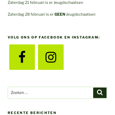
Zaterdag 21 februari is er Jeugdschaatsen
Zaterdag 28 februari is er
GEEN
Jeugdschaatsen
VOLG ONS OP FACEBOOK EN INSTAGRAM:
Zoeken
Zoeke
naar:
RECENTE BERICHTEN