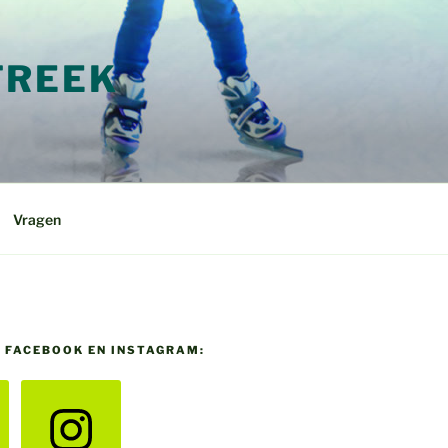
TREEK
Vragen
P FACEBOOK EN INSTAGRAM: