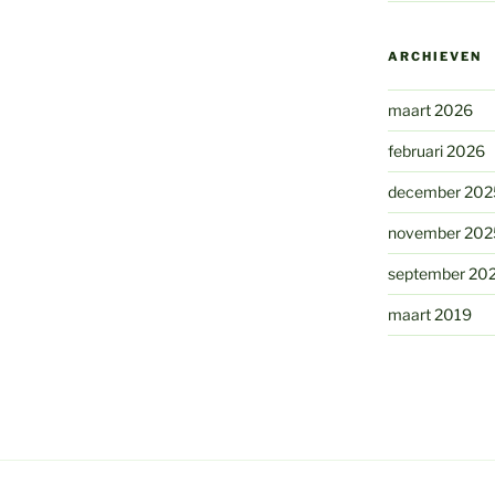
ARCHIEVEN
maart 2026
februari 2026
december 202
november 202
september 20
maart 2019