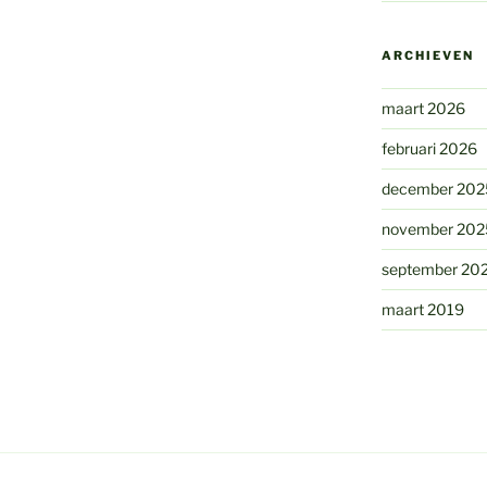
ARCHIEVEN
maart 2026
februari 2026
december 202
november 202
september 20
maart 2019