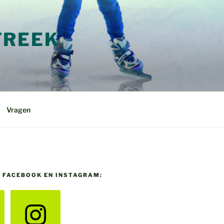
TREEK
Vragen
P FACEBOOK EN INSTAGRAM: