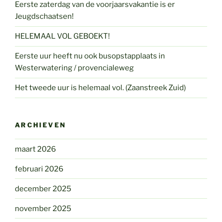
Eerste zaterdag van de voorjaarsvakantie is er
Jeugdschaatsen!
HELEMAAL VOL GEBOEKT!
Eerste uur heeft nu ook busopstapplaats in
Westerwatering / provencialeweg
Het tweede uur is helemaal vol. (Zaanstreek Zuid)
ARCHIEVEN
maart 2026
februari 2026
december 2025
november 2025