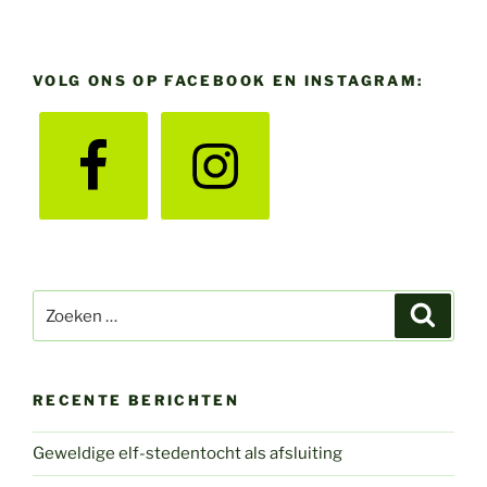
VOLG ONS OP FACEBOOK EN INSTAGRAM:
Zoeken
Zoeke
naar:
RECENTE BERICHTEN
Geweldige elf-stedentocht als afsluiting