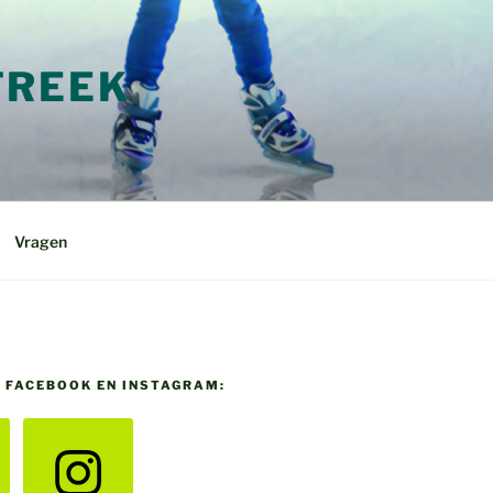
TREEK
Vragen
P FACEBOOK EN INSTAGRAM: