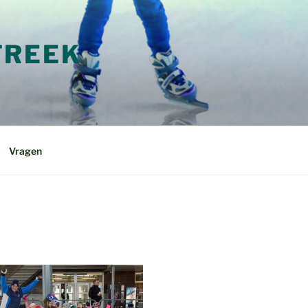
TREEK
Vragen