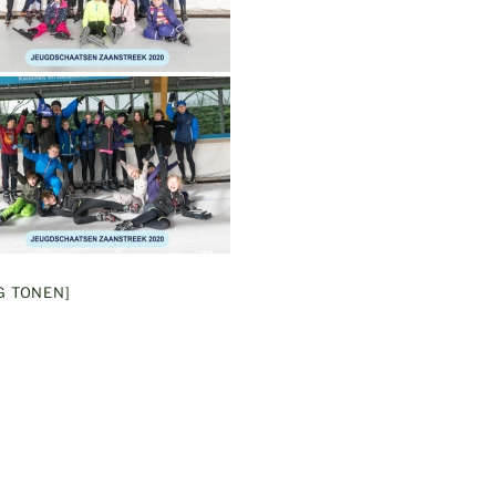
G TONEN]